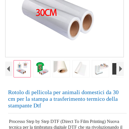
Rotolo di pellicola per animali domestici da 30
cm per la stampa a trasferimento termico della
stampante Dtf
Processo Step by Step DTF (Direct To Film Printing) Nuova
tecnica per la timbratura digitale DTF che sta rivoluzionando il