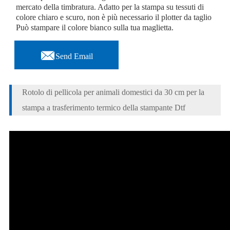
mercato della timbratura. Adatto per la stampa su tessuti di
colore chiaro e scuro, non è più necessario il plotter da taglio
Può stampare il colore bianco sulla tua maglietta.

Send Email
Rotolo di pellicola per animali domestici da 30 cm per la
stampa a trasferimento termico della stampante Dtf