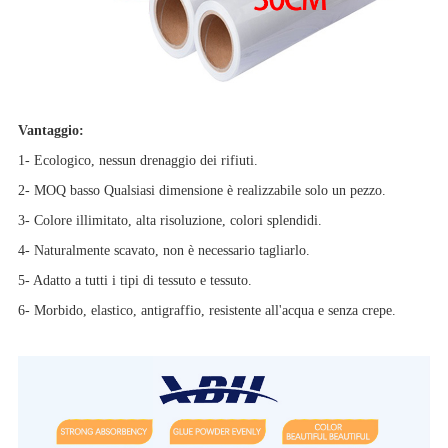
Vantaggio:
1- Ecologico, nessun drenaggio dei rifiuti.
2- MOQ basso Qualsiasi dimensione è realizzabile solo un pezzo.
3- Colore illimitato, alta risoluzione, colori splendidi.
4- Naturalmente scavato, non è necessario tagliarlo.
5- Adatto a tutti i tipi di tessuto e tessuto.
6- Morbido, elastico, antigraffio, resistente all'acqua e senza crepe.