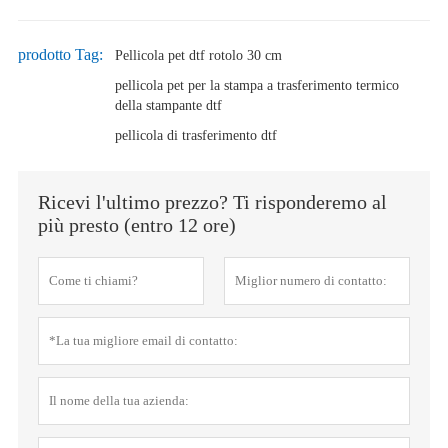
prodotto Tag:
Pellicola pet dtf rotolo 30 cm
pellicola pet per la stampa a trasferimento termico
della stampante dtf
pellicola di trasferimento dtf
Ricevi l'ultimo prezzo? Ti risponderemo al
più presto (entro 12 ore)