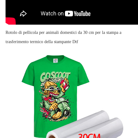
Rotolo di pellicola per animali domestici da 30 cm per la stampa a
trasferimento termico della stampante Dtf