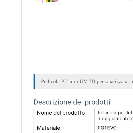
Pellicola PU idro UV 3D personalizzata, rot
Descrizione dei prodotti
Nome del prodotto
Pellicola per l
abbigliamento 
Materiale
POTEVO