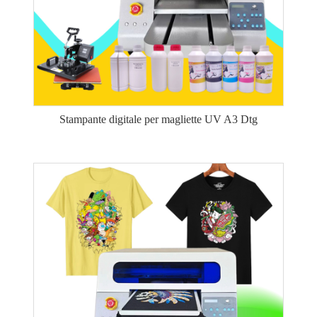
Stampante digitale per magliette UV A3 Dtg