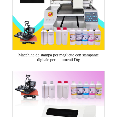
Macchina da stampa per magliette con stampante
digitale per indumenti Dtg