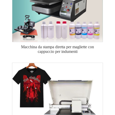
Macchina da stampa diretta per magliette con
cappuccio per indumenti