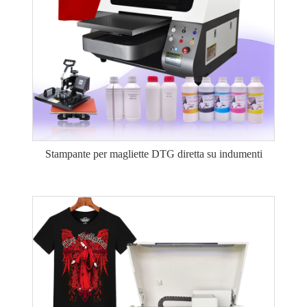
Stampante per magliette DTG diretta su indumenti