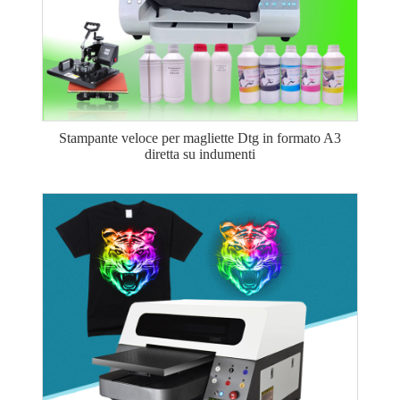
Stampante veloce per magliette Dtg in formato A3
diretta su indumenti