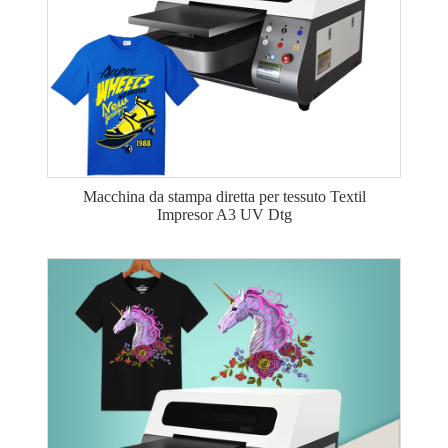
Macchina da stampa diretta per tessuto Textil
Impresor A3 UV Dtg