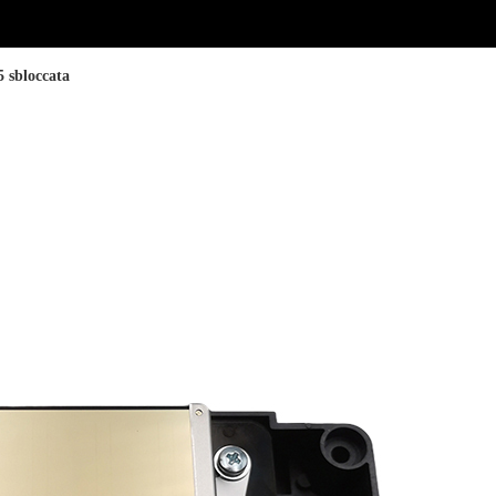
 sbloccata