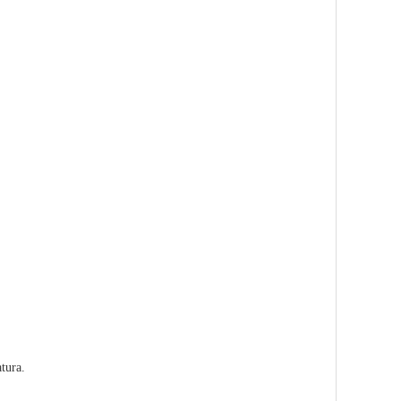
tura.