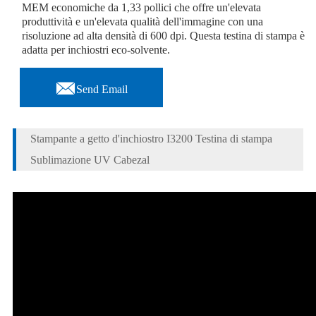
MEM economiche da 1,33 pollici che offre un'elevata
produttività e un'elevata qualità dell'immagine con una
risoluzione ad alta densità di 600 dpi. Questa testina di stampa è
adatta per inchiostri eco-solvente.

Send Email
Stampante a getto d'inchiostro I3200 Testina di stampa
Sublimazione UV Cabezal