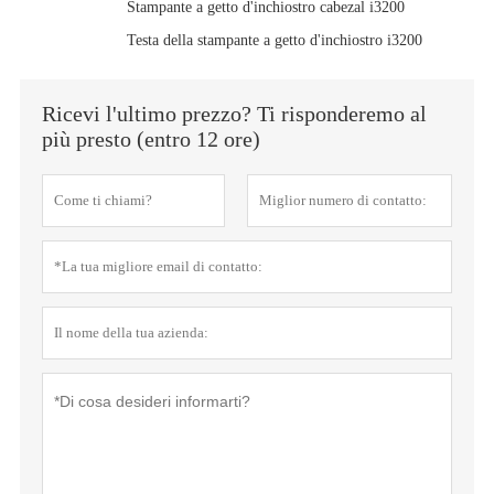
Stampante a getto d'inchiostro cabezal i3200
Testa della stampante a getto d'inchiostro i3200
Ricevi l'ultimo prezzo? Ti risponderemo al
più presto (entro 12 ore)