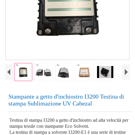
Stampante a getto d'inchiostro I3200 Testina di
stampa Sublimazione UV Cabezal
Testina di stampa I3200 a getto d'inchiostro ad alta velocità per
stampa tessile con stampante Eco Solvent.
La testina di stampa a solvente I3200-E1 è una serie di testine