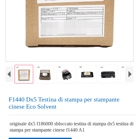
F1440 Dx5 Testina di stampa per stampante
cinese Eco Solvent
originale dx5 f186000 sbloccato testina di stampa dx5 testina di
stampa per stampante cinese f1440 A1