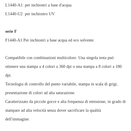
L1440-A1: per inchiostri a base d'acqua.
L1440-U2: per inchiostro UV.
serie F
F1440-A1 Per inchiostri a base acqua ed eco solvente.
Compatibile con combinazioni multicolore. Una singola testa può
ottenere una stampa a 4 colori a 360 dpi o una stampa a 8 colori a 180
dpi.
Tecnologia di controllo del punto variabile, stampa in scala di grigi,
presentazione di colori ad alta saturazione.
Caratterizzato da piccole gocce e alta frequenza di emissione, in grado di
stampare ad alta velocità senza dover sacrificare la qualità
dell'immagine.