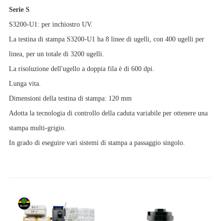
Serie S
S3200-U1: per inchiostro UV.
La testina di stampa S3200-U1 ha 8 linee di ugelli, con 400 ugelli per
linea, per un totale di 3200 ugelli.
La risoluzione dell'ugello a doppia fila è di 600 dpi.
Lunga vita.
Dimensioni della testina di stampa: 120 mm
Adotta la tecnologia di controllo della caduta variabile per ottenere una
stampa multi-grigio.
In grado di eseguire vari sistemi di stampa a passaggio singolo.