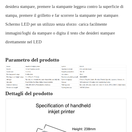
desidera stampare, premere la stampante leggera contro la superficie di
stampa, premere il grilletto e far scorrere la stampante per stampare.
Schermo LED per un utilizzo senza sforzo: carica facilmente
immagini/loghi da stampare o digita il testo che desideri stampare
direttamente nel LED
Parametro del prodotto
Dettagli del prodotto