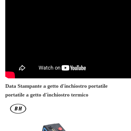
Data Stampante a getto d'inchiostro portatile
portatile a getto d'inchiostro termico