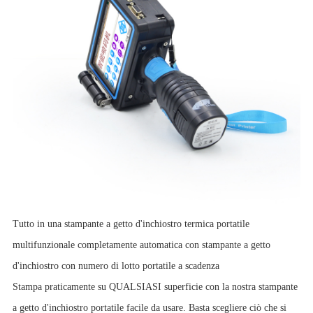
Tutto in una stampante a getto d'inchiostro termica portatile
multifunzionale completamente automatica con stampante a getto
d'inchiostro con numero di lotto portatile a scadenza
Stampa praticamente su QUALSIASI superficie con la nostra stampante
a getto d'inchiostro portatile facile da usare. Basta scegliere ciò che si