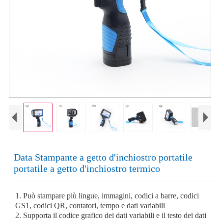
Data Stampante a getto d'inchiostro portatile
portatile a getto d'inchiostro termico
1. Può stampare più lingue, immagini, codici a barre, codici
GS1, codici QR, contatori, tempo e dati variabili
2. Supporta il codice grafico dei dati variabili e il testo dei dati