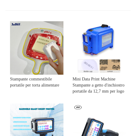
Stampante commestibile
Mini Data Print Machine
portatile per torta alimentare
Stampante a getto d'inchiostro
portatile da 12,7 mm per logo