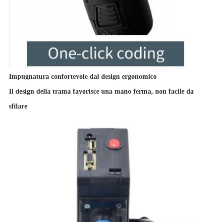
Impugnatura confortevole dal design ergonomico
Il design della trama favorisce una mano ferma, non facile da
sfilare