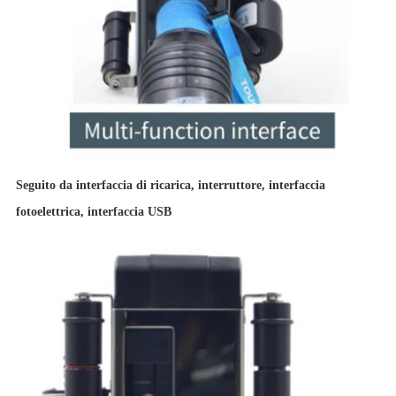
Seguito da interfaccia di ricarica, interruttore, interfaccia
fotoelettrica, interfaccia USB