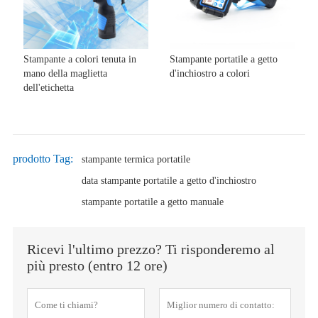
Stampante a colori tenuta in
Stampante portatile a getto
mano della maglietta
d'inchiostro a colori
dell'etichetta
prodotto Tag:
stampante termica portatile
data stampante portatile a getto d'inchiostro
stampante portatile a getto manuale
Ricevi l'ultimo prezzo? Ti risponderemo al
più presto (entro 12 ore)