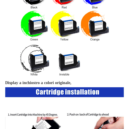
Display a inchiostro a colori originale,