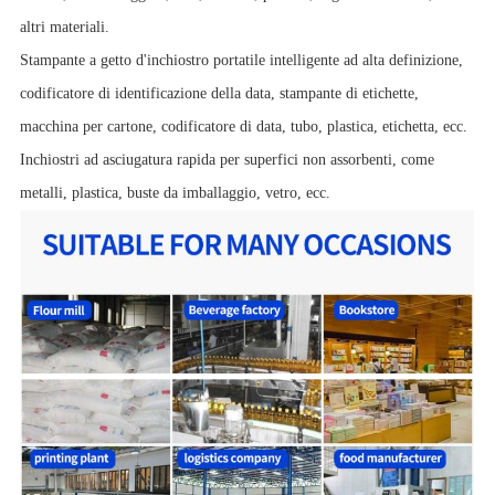
altri materiali.
Stampante a getto d'inchiostro portatile intelligente ad alta definizione,
codificatore di identificazione della data, stampante di etichette,
macchina per cartone, codificatore di data, tubo, plastica, etichetta, ecc.
Inchiostri ad asciugatura rapida per superfici non assorbenti, come
metalli, plastica, buste da imballaggio, vetro, ecc.