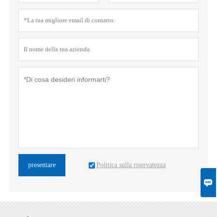
Politica sulla riservatezza
presentare
