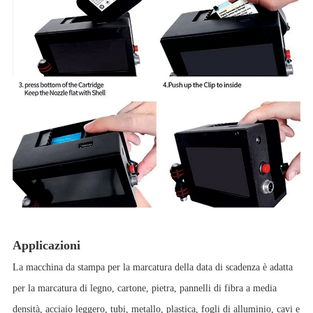
Applicazioni
La macchina da stampa per la marcatura della data di scadenza è adatta
per la marcatura di legno, cartone, pietra, pannelli di fibra a media
densità, acciaio leggero, tubi, metallo, plastica, fogli di alluminio, cavi e