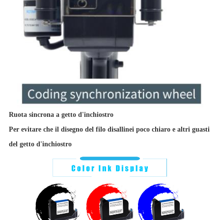
Ruota sincrona a getto d'inchiostro
Per evitare che il disegno del filo disallinei poco chiaro e altri guasti
del getto d'inchiostro