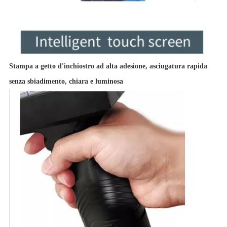
Stampa a getto d'inchiostro ad alta adesione, asciugatura rapida
senza sbiadimento, chiara e luminosa