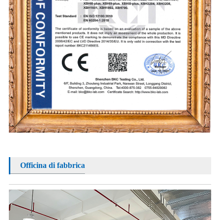
Officina di fabbrica