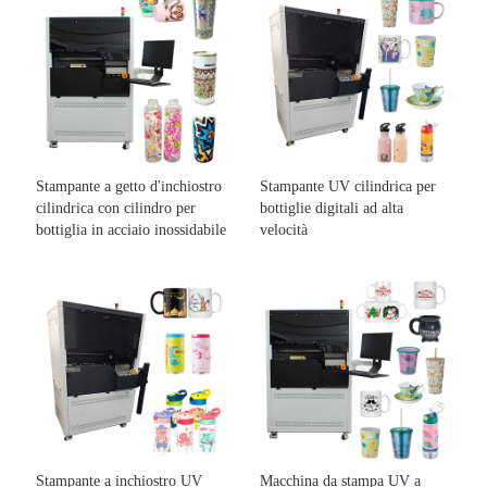
Stampante a getto d'inchiostro
Stampante UV cilindrica per
cilindrica con cilindro per
bottiglie digitali ad alta
bottiglia in acciaio inossidabile
velocità
Stampante a inchiostro UV
Macchina da stampa UV a