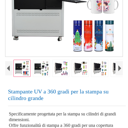
Stampante UV a 360 gradi per la stampa su
cilindro grande
Specificamente progettata per la stampa su cilindri di grandi
dimensioni.
Offre funzionalità di stampa a 360 gradi per una copertura