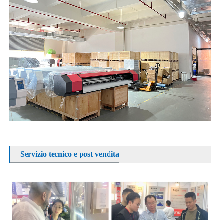
Servizio tecnico e post vendita