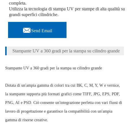
completa.
Utilizza la tecnologia di stampa UV per stampe di alta qualità su
grandi superfici cilindriche.

Send Email
Stampante UV a 360 gradi per la stampa su cilindro grande
Stampante UV a 360 gradi per la stampa su cilindro grande
Dotata di un'ampia gamma di colori tra cui BK, C, M, Y, W e vernice,
la stampante supporta più formati grafici come TIFF, JPG, EPS, PDF,
PNG, AI e PSD. Ciò consente un'integrazione perfetta con vari flussi di
lavoro di progettazione e garantisce la compatibilità con un'ampia
gamma di risorse creative.