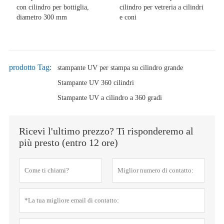
con cilindro per bottiglia,
cilindro per vetreria a cilindri
diametro 300 mm
e coni
prodotto Tag:
stampante UV per stampa su cilindro grande
Stampante UV 360 cilindri
Stampante UV a cilindro a 360 gradi
Ricevi l'ultimo prezzo? Ti risponderemo al
più presto (entro 12 ore)