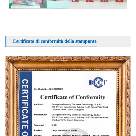
Certificato di conformità della stampante