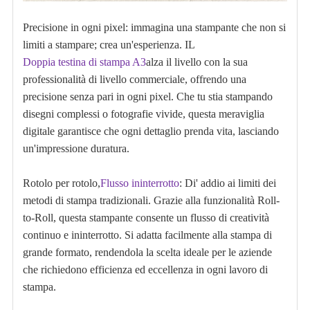
Precisione in ogni pixel: immagina una stampante che non si
limiti a stampare; crea un'esperienza. IL
Doppia testina di stampa A3
alza il livello con la sua
professionalità di livello commerciale, offrendo una
precisione senza pari in ogni pixel. Che tu stia stampando
disegni complessi o fotografie vivide, questa meraviglia
digitale garantisce che ogni dettaglio prenda vita, lasciando
un'impressione duratura.
Rotolo per rotolo,
Flusso ininterrotto
: Di' addio ai limiti dei
metodi di stampa tradizionali. Grazie alla funzionalità Roll-
to-Roll, questa stampante consente un flusso di creatività
continuo e ininterrotto. Si adatta facilmente alla stampa di
grande formato, rendendola la scelta ideale per le aziende
che richiedono efficienza ed eccellenza in ogni lavoro di
stampa.