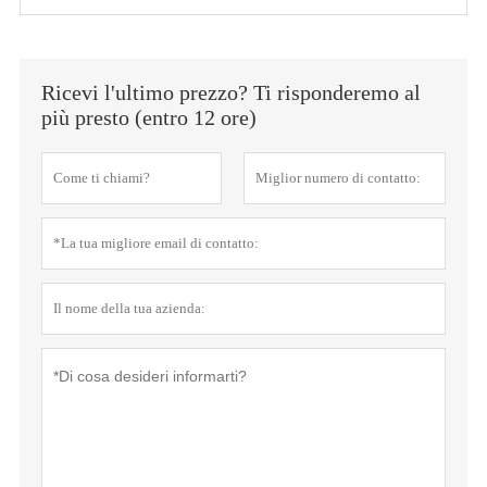
Ricevi l'ultimo prezzo? Ti risponderemo al
più presto (entro 12 ore)