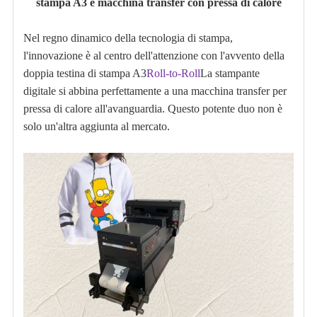
stampa A3 e macchina transfer con pressa di calore
Nel regno dinamico della tecnologia di stampa,
l'innovazione è al centro dell'attenzione con l'avvento della
doppia testina di stampa A3
Roll-to-Roll
La stampante
digitale si abbina perfettamente a una macchina transfer per
pressa di calore all'avanguardia. Questo potente duo non è
solo un'altra aggiunta al mercato.