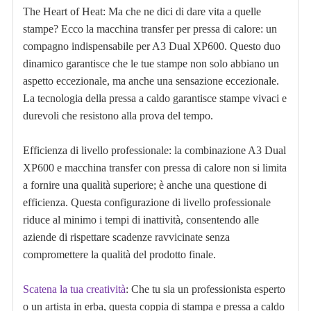
The Heart of Heat: Ma che ne dici di dare vita a quelle
stampe? Ecco la macchina transfer per pressa di calore: un
compagno indispensabile per A3 Dual XP600. Questo duo
dinamico garantisce che le tue stampe non solo abbiano un
aspetto eccezionale, ma anche una sensazione eccezionale.
La tecnologia della pressa a caldo garantisce stampe vivaci e
durevoli che resistono alla prova del tempo.
Efficienza di livello professionale: la combinazione A3 Dual
XP600 e macchina transfer con pressa di calore non si limita
a fornire una qualità superiore; è anche una questione di
efficienza. Questa configurazione di livello professionale
riduce al minimo i tempi di inattività, consentendo alle
aziende di rispettare scadenze ravvicinate senza
compromettere la qualità del prodotto finale.
Scatena la tua creatività
: Che tu sia un professionista esperto
o un artista in erba, questa coppia di stampa e pressa a caldo