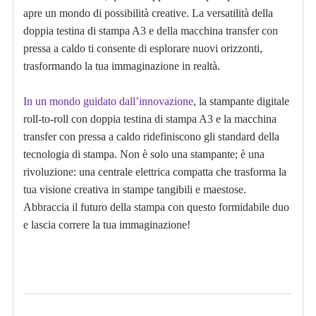
apre un mondo di possibilità creative. La versatilità della
doppia testina di stampa A3 e della macchina transfer con
pressa a caldo ti consente di esplorare nuovi orizzonti,
trasformando la tua immaginazione in realtà.
In un mondo guidato dall’innovazione
, la stampante digitale
roll-to-roll con doppia testina di stampa A3 e la macchina
transfer con pressa a caldo ridefiniscono gli standard della
tecnologia di stampa. Non è solo una stampante; è una
rivoluzione: una centrale elettrica compatta che trasforma la
tua visione creativa in stampe tangibili e maestose.
Abbraccia il futuro della stampa con questo formidabile duo
e lascia correre la tua immaginazione!