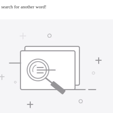
 search for another word!