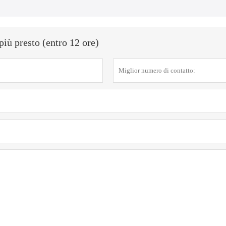
più presto (entro 12 ore)