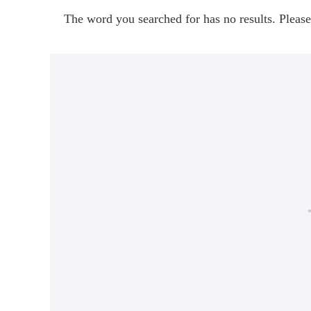
The word you searched for has no results. Please