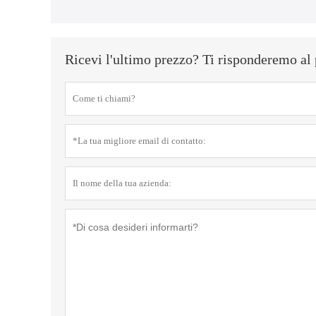
Ricevi l'ultimo prezzo? Ti risponderemo al 